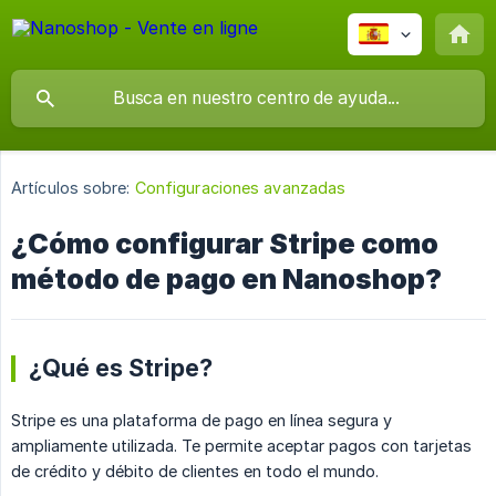
Artículos sobre:
Configuraciones avanzadas
¿Cómo configurar Stripe como
método de pago en Nanoshop?
¿Qué es Stripe?
Stripe es una plataforma de pago en línea segura y
ampliamente utilizada. Te permite aceptar pagos con tarjetas
de crédito y débito de clientes en todo el mundo.