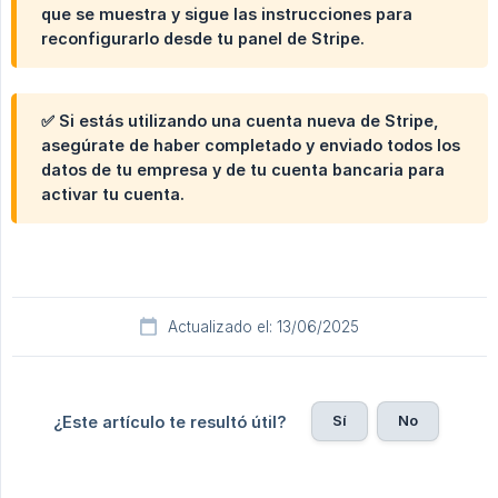
que se muestra y sigue las instrucciones para
reconfigurarlo desde tu panel de Stripe.
✅
Si estás utilizando una cuenta nueva de Stripe,
asegúrate de haber completado y enviado todos los
datos de tu empresa y de tu cuenta bancaria para
activar tu cuenta.
Actualizado el: 13/06/2025
Sí
No
¿Este artículo te resultó útil?