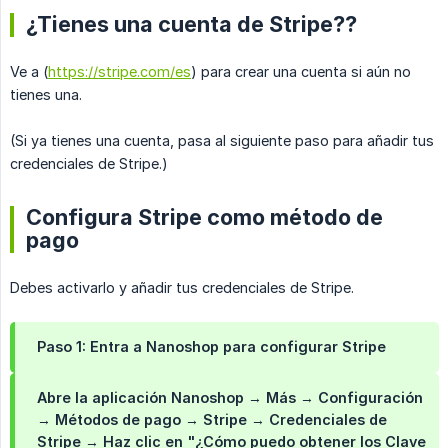
¿Tienes una cuenta de Stripe??
Ve a (
https://stripe.com/es
) para crear una cuenta si aún no
tienes una.
(Si ya tienes una cuenta, pasa al siguiente paso para añadir tus
credenciales de Stripe.)
Configura Stripe como método de
pago
Debes activarlo y añadir tus credenciales de Stripe.
Paso 1: Entra a Nanoshop para configurar Stripe
Abre la aplicación Nanoshop → Más → Configuración
→ Métodos de pago → Stripe → Credenciales de
Stripe → Haz clic en
"¿Cómo puedo obtener los Clave 