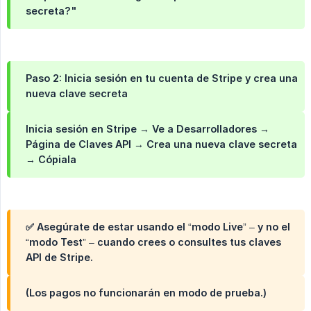
secreta?"
Paso 2: Inicia sesión en tu cuenta de Stripe y crea una
nueva clave secreta
Inicia sesión en Stripe → Ve a
Desarrolladores
→
Página de
Claves API
→ Crea una nueva
clave secreta
→ Cópiala
✅
Asegúrate de estar usando el “modo Live” – y no el
“modo Test” – cuando crees o consultes tus claves
API de Stripe.
(Los pagos no funcionarán en modo de prueba.)