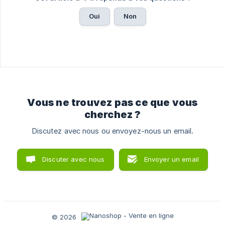
Oui
Non
Vous ne trouvez pas ce que vous
cherchez ?
Discutez avec nous ou envoyez-nous un email.
Discuter avec nous
Envoyer un email
© 2026