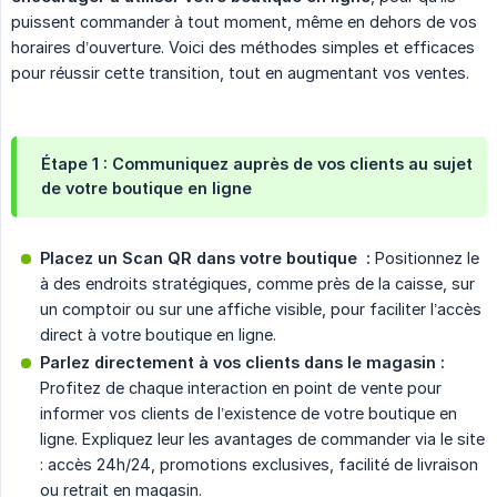
puissent commander à tout moment, même en dehors de vos
horaires d’ouverture. Voici des méthodes simples et efficaces
pour réussir cette transition, tout en augmentant vos ventes.
Étape 1 : Communiquez auprès de vos clients au sujet
de votre boutique en ligne
Placez un Scan QR dans votre boutique  :
Positionnez le
à des endroits stratégiques, comme près de la caisse, sur
un comptoir ou sur une affiche visible, pour faciliter l’accès
direct à votre boutique en ligne.
Parlez directement à vos clients dans le magasin :
Profitez de chaque interaction en point de vente pour
informer vos clients de l’existence de votre boutique en
ligne. Expliquez leur les avantages de commander via le site
: accès 24h/24, promotions exclusives, facilité de livraison
ou retrait en magasin.