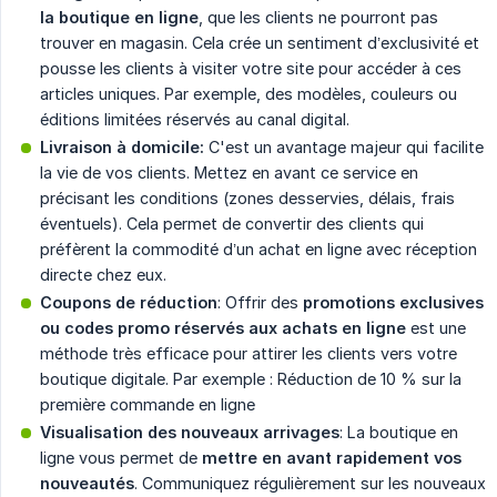
la boutique en ligne
, que les clients ne pourront pas
trouver en magasin. Cela crée un sentiment d’exclusivité et
pousse les clients à visiter votre site pour accéder à ces
articles uniques. Par exemple, des modèles, couleurs ou
éditions limitées réservés au canal digital.
Livraison à domicile:
C'est un avantage majeur qui facilite
la vie de vos clients. Mettez en avant ce service en
précisant les conditions (zones desservies, délais, frais
éventuels). Cela permet de convertir des clients qui
préfèrent la commodité d’un achat en ligne avec réception
directe chez eux.
Coupons de réduction
: Offrir des
promotions exclusives 
ou codes promo réservés aux achats en ligne
est une
méthode très efficace pour attirer les clients vers votre
boutique digitale. Par exemple : Réduction de 10 % sur la
première commande en ligne
Visualisation des nouveaux arrivages
: La boutique en
ligne vous permet de
mettre en avant rapidement vos 
nouveautés
. Communiquez régulièrement sur les nouveaux