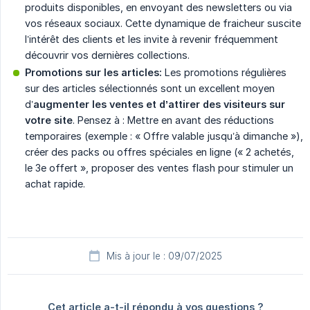
produits disponibles, en envoyant des newsletters ou via
vos réseaux sociaux. Cette dynamique de fraicheur suscite
l’intérêt des clients et les invite à revenir fréquemment
découvrir vos dernières collections.
Promotions sur les articles:
Les promotions régulières
sur des articles sélectionnés sont un excellent moyen
d’
augmenter les ventes et d’attirer des visiteurs sur 
votre site
. Pensez à : Mettre en avant des réductions
temporaires (exemple : « Offre valable jusqu’à dimanche »),
créer des packs ou offres spéciales en ligne (« 2 achetés,
le 3e offert », proposer des ventes flash pour stimuler un
achat rapide.
Mis à jour le : 09/07/2025
Cet article a-t-il répondu à vos questions ?