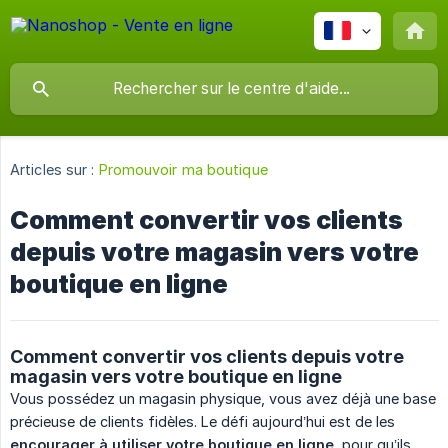
Articles sur :
Promouvoir ma boutique
Comment convertir vos clients
depuis votre magasin vers votre
boutique en ligne
Comment convertir vos clients depuis votre
magasin vers votre boutique en ligne
Vous possédez un magasin physique, vous avez déjà une base
précieuse de clients fidèles. Le défi aujourd’hui est de les
encourager à utiliser votre boutique en ligne
, pour qu’ils