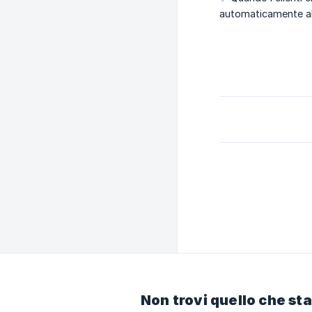
automaticamente a
Non trovi quello che st